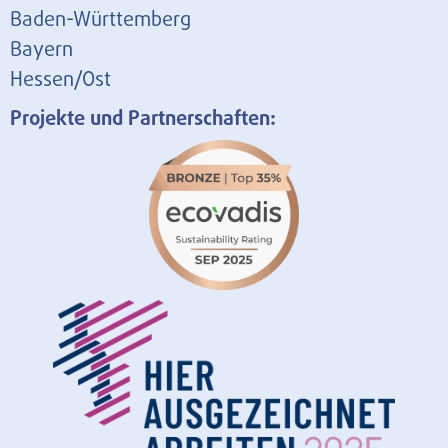
Baden-Württemberg
Bayern
Hessen/Ost
Projekte und Partnerschaften: