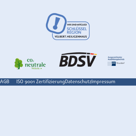
AGB
ISO 9001 Zertifizierung
Datenschutz
Impressum