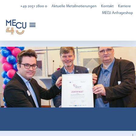
+49 2051 2800 0
Aktuelle Metallnotierungen
Kontakt
Karriere
MECU Anfrageshop