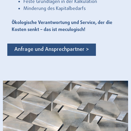
Feste Grundlagen in der Kalkulation
Minderung des Kapitalbedarfs
Ökologische Verantwortung und Service, der die
Kosten senkt – das ist meculogisch!
Anfrage und Ansprechpartner >