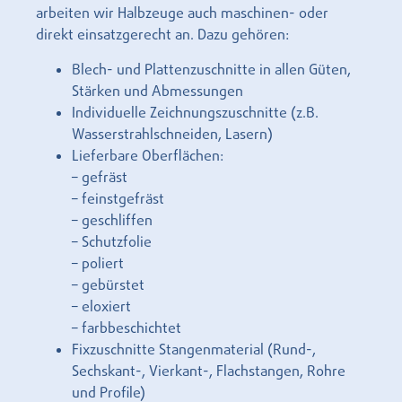
arbeiten wir Halbzeuge auch maschinen- oder
direkt einsatzgerecht an. Dazu gehören:
Blech- und Plattenzuschnitte in allen Güten,
Stärken und Abmessungen
Individuelle Zeichnungszuschnitte (z.B.
Wasserstrahlschneiden, Lasern)
Lieferbare Oberflächen:
– gefräst
– feinstgefräst
– geschliffen
– Schutzfolie
– poliert
– gebürstet
– eloxiert
– farbbeschichtet
Fixzuschnitte Stangenmaterial (Rund-,
Sechskant-, Vierkant-, Flachstangen, Rohre
und Profile)