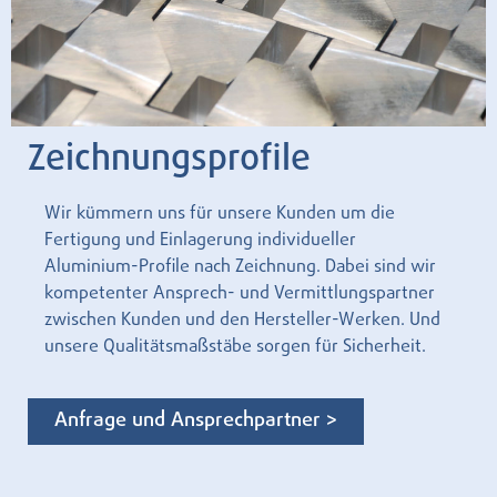
Zeichnungsprofile
Wir kümmern uns für unsere Kunden um die
Fertigung und Einlagerung individueller
Aluminium-Profile nach Zeichnung. Dabei sind wir
kompetenter Ansprech- und Vermittlungspartner
zwischen Kunden und den Hersteller-Werken. Und
unsere Qualitätsmaßstäbe sorgen für Sicherheit.
Anfrage und Ansprechpartner >