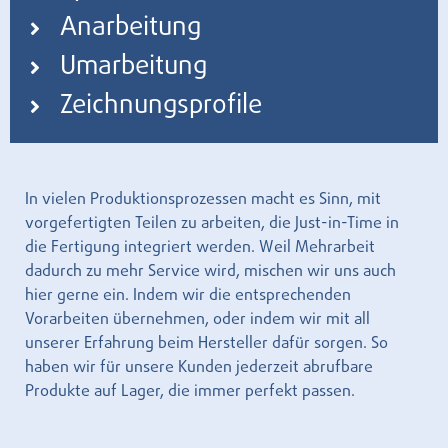
Anarbeitung
Umarbeitung
Zeichnungsprofile
In vielen Produktionsprozessen macht es Sinn, mit
vorgefertigten Teilen zu arbeiten, die Just-in-Time in
die Fertigung integriert werden. Weil Mehrarbeit
dadurch zu mehr Service wird, mischen wir uns auch
hier gerne ein. Indem wir die entsprechenden
Vorarbeiten übernehmen, oder indem wir mit all
unserer Erfahrung beim Hersteller dafür sorgen. So
haben wir für unsere Kunden jederzeit abrufbare
Produkte auf Lager, die immer perfekt passen.