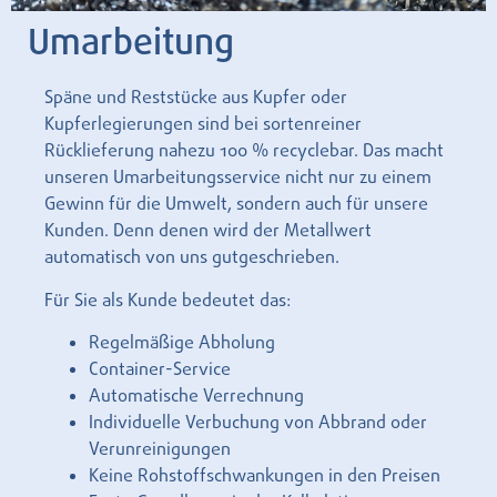
Umarbeitung
Späne und Reststücke aus Kupfer oder
Kupferlegierungen sind bei sortenreiner
Rücklieferung nahezu 100 % recyclebar. Das macht
unseren Umarbeitungsservice nicht nur zu einem
Gewinn für die Umwelt, sondern auch für unsere
Kunden. Denn denen wird der Metallwert
automatisch von uns gutgeschrieben.
Für Sie als Kunde bedeutet das:
Regelmäßige Abholung
Container-Service
Automatische Verrechnung
Individuelle Verbuchung von Abbrand oder
Verunreinigungen
Keine Rohstoffschwankungen in den Preisen