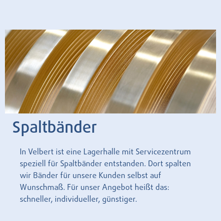
Spaltbänder
In Velbert ist eine Lagerhalle mit Servicezentrum
speziell für Spaltbänder entstanden. Dort spalten
wir Bänder für unsere Kunden selbst auf
Wunschmaß. Für unser Angebot heißt das:
schneller, individueller, günstiger.