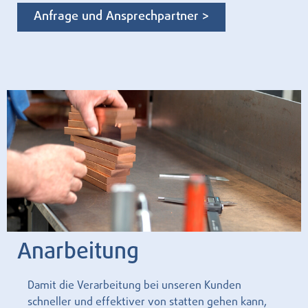
Anfrage und Ansprechpartner >
Anarbeitung
Damit die Verarbeitung bei unseren Kunden
schneller und effektiver von statten gehen kann,