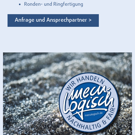
Ronden- und Ringfertigung
Anfrage und Ansprechpartner >